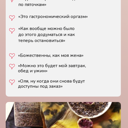
по пяточкам»
«Это гастрономический оргазм»
«Как вообще можно было
до этого додуматься и как
теперь остановиться»
«Божественны, как моя жена»
«Можно это будет мой завтрак,
обед и ужин»
«Оля, ну когда они снова будут
доступны под заказ»