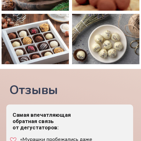
Отзывы
Самая впечатляющая
обратная связь
от дегустаторов:
«Мурашки пробежались даже