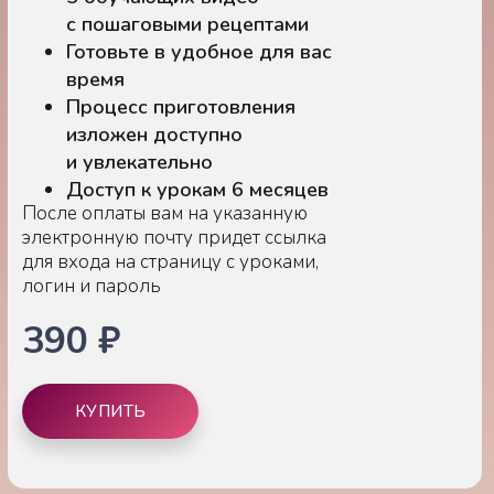
с пошаговыми рецептами
Готовьте в удобное для вас
время
Процесс приготовления
изложен доступно
и увлекательно
Доступ к урокам 6 месяцев
После оплаты вам на указанную
электронную почту придет ссылка
для входа на страницу с уроками,
логин и пароль
390 ₽
КУПИТЬ