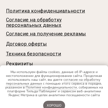
Мы используем файлы cookies, данные об IP-адресе и
местоположении для функционирования сайта. Продолжая
использовать наш сайт, вы даете
согласие на обработку
персональных данных
с помощью этого сервиса в порядке,
указанном в
Политике конфиденциальности
, собираемых на
платформе Тильда Паблишинг и сервисом веб-аналитики
Яндекс Метрика в целях аналитики посещаемости сайта
ХОРОШО