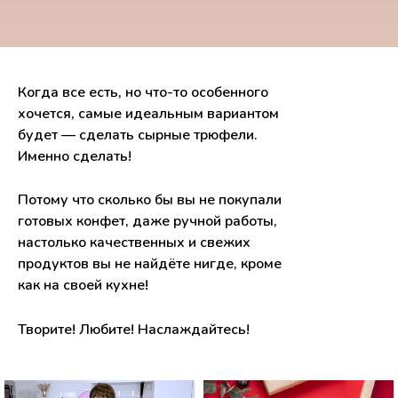
Когда все есть, но что-то особенного
хочется, самые идеальным вариантом
будет — сделать сырные трюфели.
Именно сделать!
Потому что сколько бы вы не покупали
готовых конфет, даже ручной работы,
настолько качественных и свежих
продуктов вы не найдёте нигде, кроме
как на своей кухне!
Творите! Любите! Наслаждайтесь!