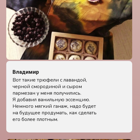
Владимир
Вот такие трюфели с лавандой,
черной смородиной и сыром
пармезан у меня получились.
Я добавил ванильную эссенцию.
Немного мягкий ганаж, надо будет
на будущее продумать, как сделать
его более плотным.