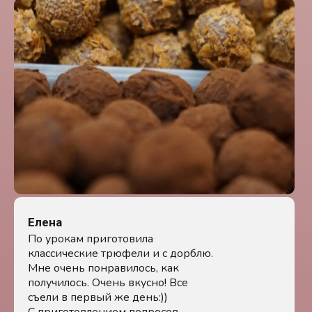
Елена
По урокам приготовила
классические трюфели и с дорблю.
Мне очень понравилось, как
получилось. Очень вкусно! Все
съели в первый же день:))