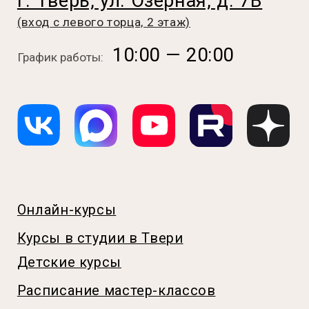
Онлайн-курсы
Курсы в студии в Твери
Детские курсы
Расписание мастер-классов
Бесплатные уроки
О нас
Отзывы
FAQ
Политика конфиденциальности
Согласие на обработку
персональных данных
Согласие на получение рекламы