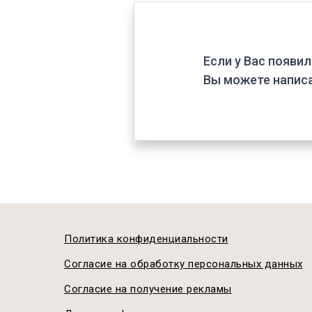
Если у Вас появил
Вы можете написа
Политика конфиденциальности
Согласие на обработку персональных данных
Согласие на получение рекламы