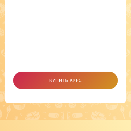
КУПИТЬ КУРС