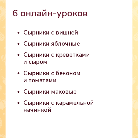
6 онлайн-уроков
Cырники с вишней
Сырники яблочные
Сырники с креветками
и сыром
Сырники с беконом
и томатами
Сырники маковые
Сырники с карамельной
начинкой