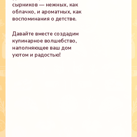
сырников — нежных, как
облачко, и ароматных, как
воспоминания о детстве.
Давайте вместе создадим
кулинарное волшебство,
наполняющее ваш дом
уютом и радостью!