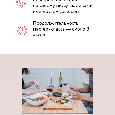
по своему вкусу шариками
или другим декором
Продолжительность
мастер-класса — около 3
часов