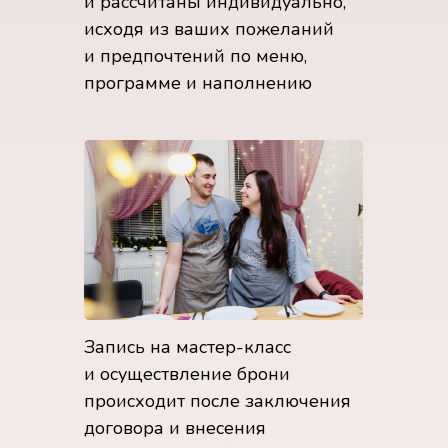
и рассчитаны индивидуально,
исходя из ваших пожеланий
и предпочтений по меню,
программе и наполнению
Запись на мастер-класс
и осуществление брони
происходит после заключения
договора и внесения