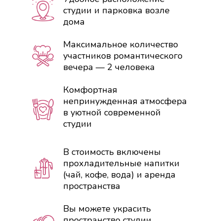
студии и парковка возле
дома
Максимальное количество
участников романтического
вечера — 2 человека
Комфортная
непринужденная атмосфера
в уютной современной
студии
В стоимость включены
прохладительные напитки
(чай, кофе, вода) и аренда
пространства
Вы можете украсить
пространство студии