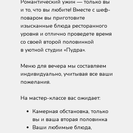
Романтический ужин — только вы
и то, что вы любите! Вместе с шеф-
поваром вы приготовите
изысканные блюда ресторанного
уровня и отлично проведете время
со своей второй половинкой
в уютной студии «Пудра».
Меню для вечера мы составляем
индивидуально, учитывая все ваши
пожелания.
На мастер-классе вас ожидает:
Камерная обстановка, только
вы и ваша вторая половинка
Ваши любимые блюда,