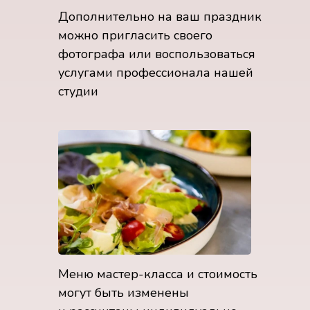
Дополнительно на ваш праздник
можно пригласить своего
фотографа или воспользоваться
услугами профессионала нашей
студии
Меню мастер-класса и стоимость
могут быть изменены