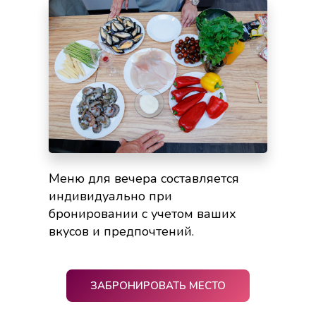
Меню для вечера составляется
индивидуально при
бронировании с учетом ваших
вкусов и предпочтений.
ЗАБРОНИРОВАТЬ МЕСТО