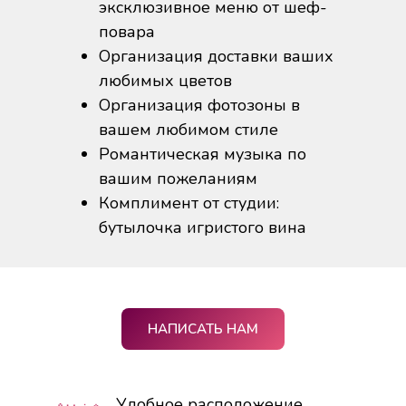
эксклюзивное меню от шеф-
повара
Организация доставки ваших
любимых цветов
Организация фотозоны в
вашем любимом стиле
Романтическая музыка по
вашим пожеланиям
Комплимент от студии:
бутылочка игристого вина
НАПИСАТЬ НАМ
Удобное расположение