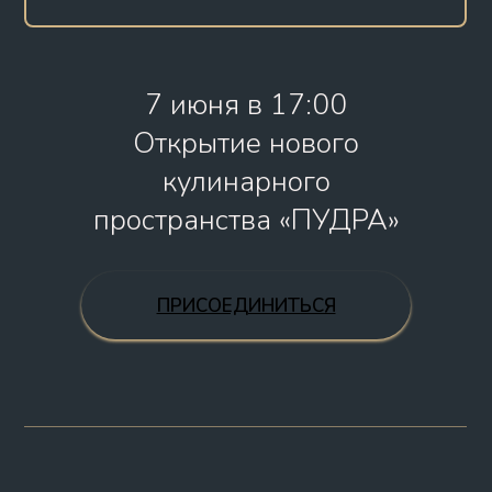
7 июня в 17:00
Открытие нового
кулинарного
пространства «ПУДРА»
ПРИСОЕДИНИТЬСЯ
ОГРАММА МЕРОПРИЯТ