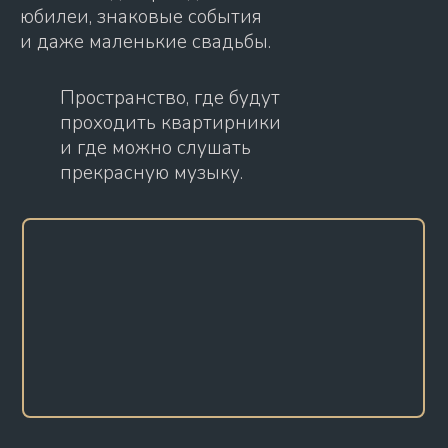
юбилеи, знаковые события
и даже маленькие свадьбы.
Пространство, где будут
проходить квартирники
и где можно слушать
прекрасную музыку.