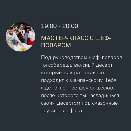
19:00 - 20:00
МАСТЕР-КЛАСС С ШЕФ-
ПОВАРОМ
Под руководством шеф-поваров
ты соберешь вкусный десерт,
который, как раз, отлично
подходит к шампанскому. Тебя
ждет огненное шоу от шефов,
после которого ты насладишься
своим десертом под сказочные
звуки саксофона