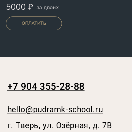
5000 ₽
за двоих
ОПЛАТИТЬ