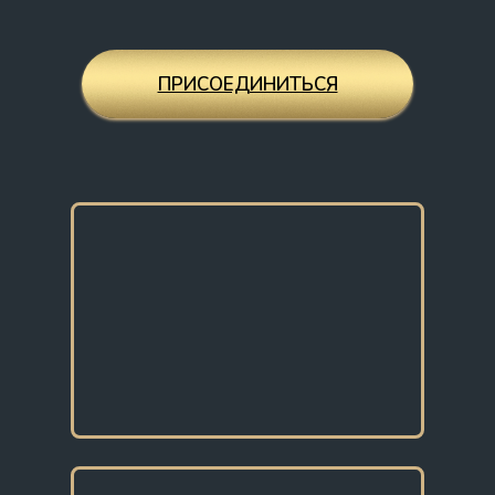
ПРИСОЕДИНИТЬСЯ