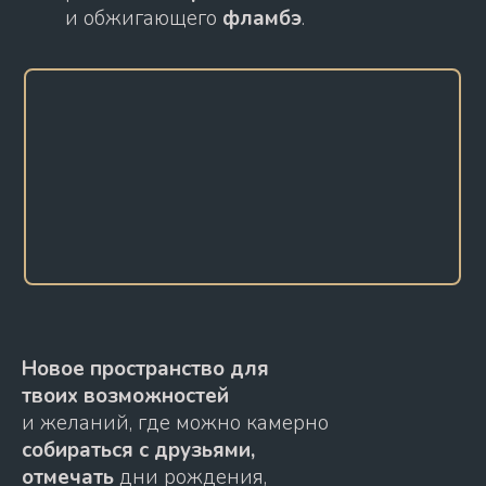
и обжигающего
фламбэ
.
Новое пространство для
твоих возможностей
и желаний, где можно камерно
собираться с друзьями,
отмечать
дни рождения,