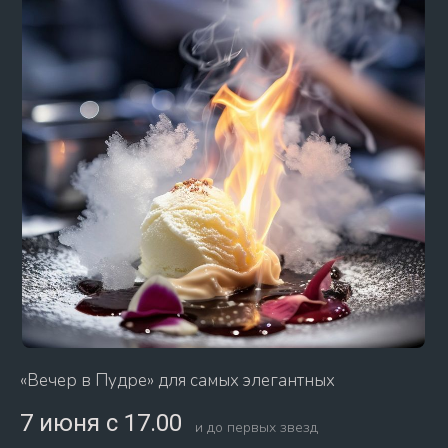
«Вечер в Пудре» для самых элегантных
7 июня с 17.00
и до первых звезд