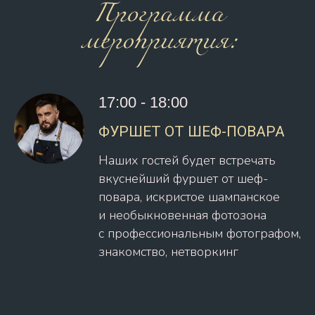
17:00 - 18:00
ФУРШЕТ ОТ ШЕФ-ПОВАРА
Наших гостей будет встречать
вкуснейший фуршет от шеф-
повара, искристое шампанское
и необыкновенная фотозона
с профессиональным фотографом,
знакомство, нетворкинг