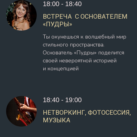
18:00 - 18:40
ВСТРЕЧА С ОСНОВАТЕЛЕМ
«ПУДРЫ»
Ты окунешься к волшебный мир
стильного пространства.
Основатель «Пудры» поделится
своей невероятной историей
и концепцией
18:40 - 19:00
НЕТВОРКИНГ, ФОТОСЕССИЯ,
МУЗЫКА