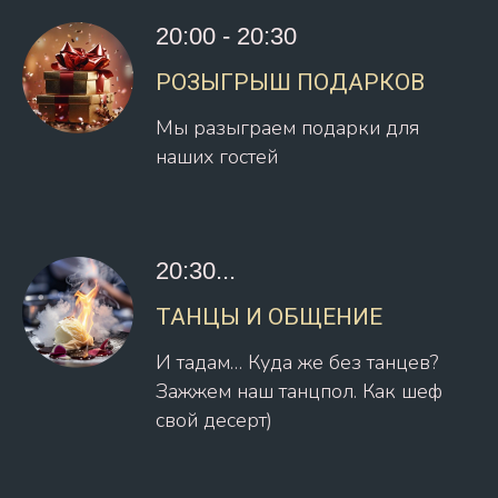
20:00 - 20:30
РОЗЫГРЫШ ПОДАРКОВ
Мы разыграем подарки для
наших гостей
20:30...
ТАНЦЫ И ОБЩЕНИЕ
И тадам… Куда же без танцев?
Зажжем наш танцпол. Как шеф
свой десерт)