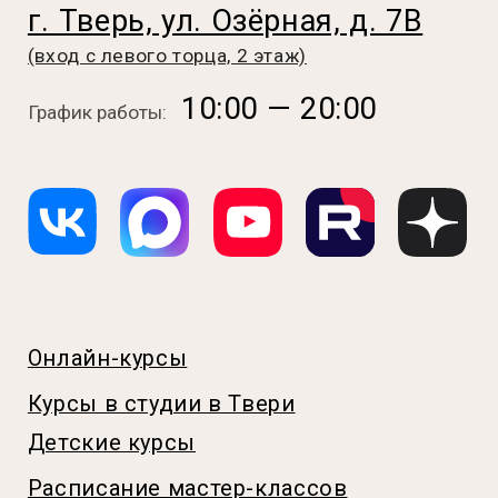
Онлайн-курсы
Курсы в студии в Твери
Детские курсы
Расписание мастер-классов
Бесплатные уроки
О нас
Отзывы
FAQ
Политика конфиденциальности
Согласие на обработку
персональных данных