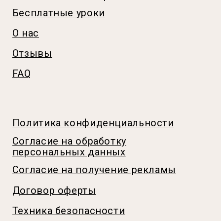
Согласие на получение рекламы
Договор оферты
Техника безопасности
Реквизиты
Способы оплаты и условия возврата
© 2026 Кулинарная студия Пудра
Источники