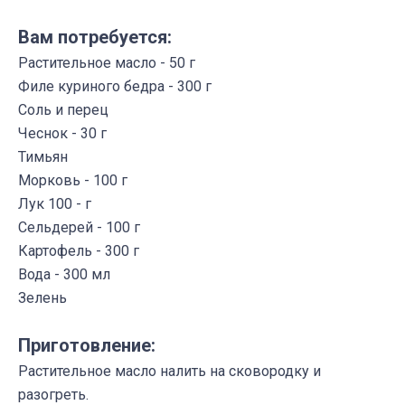
Вам потребуется:
Растительное масло - 50 г
Филе куриного бедра - 300 г
Соль и перец
Чеснок - 30 г
Тимьян
Морковь - 100 г
Лук 100 - г
Сельдерей - 100 г
Картофель - 300 г
Вода - 300 мл
Зелень
Приготовление:
Растительное масло налить на сковородку и
разогреть.