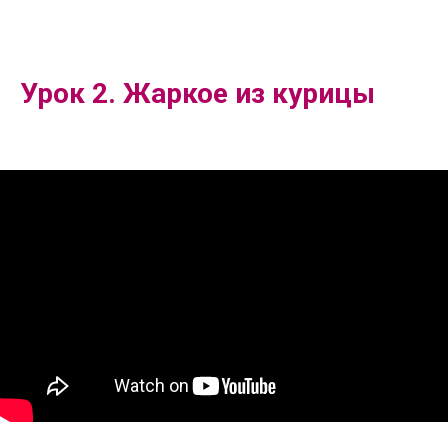
Урок 2.
Жаркое из курицы