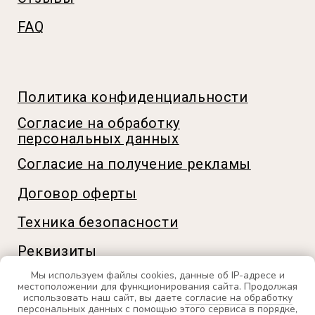
Мы используем файлы cookies, данные об IP-адресе и
местоположении для функционирования сайта. Продолжая
использовать наш сайт, вы даете
согласие на обработку
персональных данных
с помощью этого сервиса в порядке,