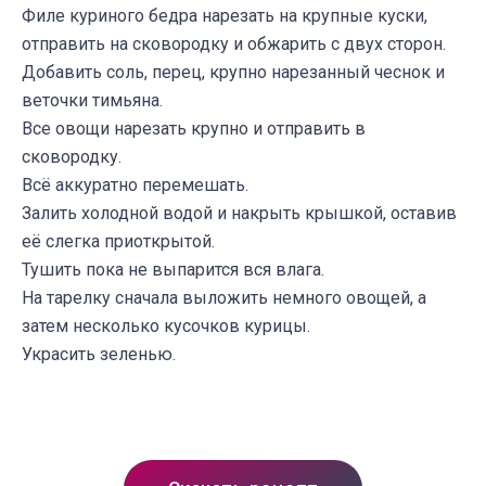
Филе куриного бедра нарезать на крупные куски,
отправить на сковородку и обжарить с двух сторон.
Добавить соль, перец, крупно нарезанный чеснок и
веточки тимьяна.
Все овощи нарезать крупно и отправить в
сковородку.
Всё аккуратно перемешать.
Залить холодной водой и накрыть крышкой, оставив
её слегка приоткрытой.
Тушить пока не выпарится вся влага.
На тарелку сначала выложить немного овощей, а
затем несколько кусочков курицы.
Украсить зеленью.